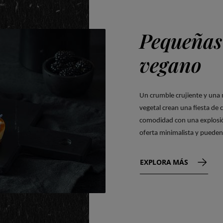
Pequeñas 
vegano
Un crumble crujiente y una
vegetal crean una fiesta de 
comodidad con una explosió
oferta minimalista y pueden 
EXPLORA MÁS