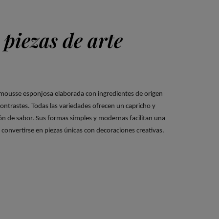
piezas de arte
 mousse esponjosa elaborada con ingredientes de origen
contrastes.
Todas las variedades ofrecen un capricho y
n de sabor.
Sus formas simples y modernas facilitan una
convertirse en piezas únicas con decoraciones creativas.