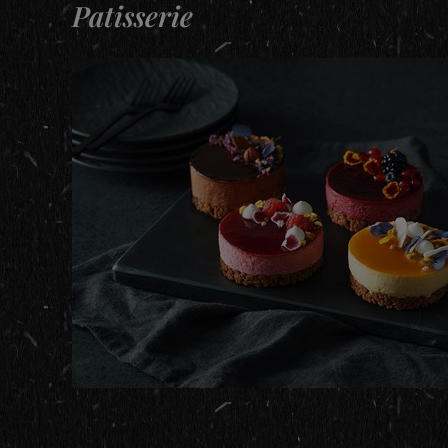
Patisserie