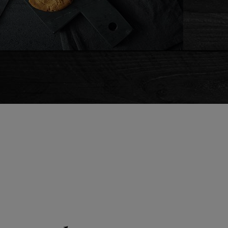
EXPLORA M