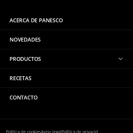
ACERCA DE PANESCO
NOVEDADES
PRODUCTOS
RECETAS
CONTACTO
Polítíca de cookies
Aviso legal
Polítíca de privacid