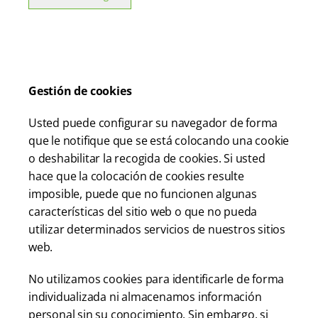
Gestión de cookies
Usted puede configurar su navegador de forma
que le notifique que se está colocando una cookie
o deshabilitar la recogida de cookies. Si usted
hace que la colocación de cookies resulte
imposible, puede que no funcionen algunas
características del sitio web o que no pueda
utilizar determinados servicios de nuestros sitios
web.
No utilizamos cookies para identificarle de forma
individualizada ni almacenamos información
personal sin su conocimiento. Sin embargo, si