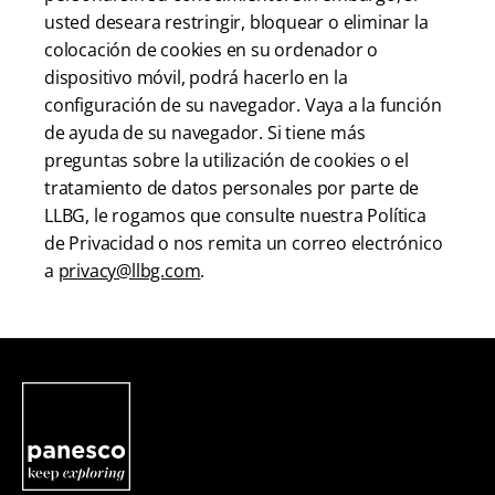
usted deseara restringir, bloquear o eliminar la
colocación de cookies en su ordenador o
dispositivo móvil, podrá hacerlo en la
configuración de su navegador. Vaya a la función
de ayuda de su navegador. Si tiene más
preguntas sobre la utilización de cookies o el
tratamiento de datos personales por parte de
LLBG, le rogamos que consulte nuestra Política
de Privacidad o nos remita un correo electrónico
a
privacy@llbg.com
.
Panesco Food