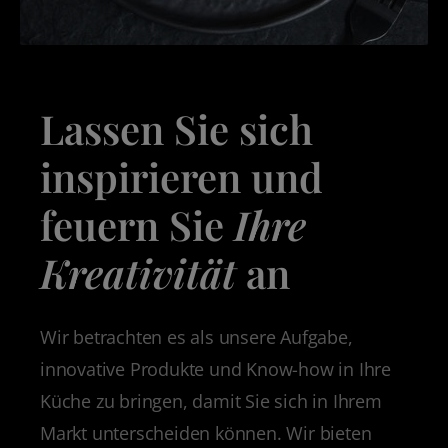
Lassen Sie sich
inspirieren und
feuern Sie
Ihre
Kreativität
an
Wir betrachten es als unsere Aufgabe,
innovative Produkte und Know-how in Ihre
Küche zu bringen, damit Sie sich in Ihrem
Markt unterscheiden können. ​Wir bieten