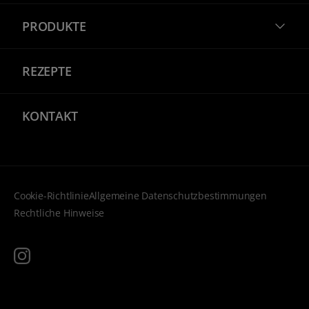
PRODUKTE
REZEPTE
KONTAKT
Cookie-Richtlinie
Allgemeine Datenschutzbestimmungen
Rechtliche Hinweise
instagram