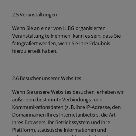
2.5 Veranstaltungen
Wenn Sie an einer von LLBG organisierten
Veranstaltung teilnehmen, kann es sein, dass Sie
fotografiert werden, wenn Sie Ihre Erlaubnis
hierzu erteilt haben.
2.6 Besucher unserer Websites
Wenn Sie unsere Websites besuchen, erheben wir
außerdem bestimmte Verbindungs- und
Kommunikationsdaten (z. B. Ihre IP-Adresse, den
Domainnamen Ihres Internetanbieters, die Art
Ihres Browsers, Ihr Betriebssystem und Ihre
Plattform), statistische Informationen und