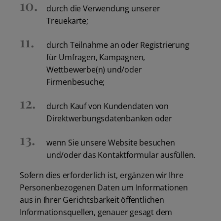
durch die Verwendung unserer
Treuekarte;
durch Teilnahme an oder Registrierung
für Umfragen, Kampagnen,
Wettbewerbe(n) und/oder
Firmenbesuche;
durch Kauf von Kundendaten von
Direktwerbungsdatenbanken oder
wenn Sie unsere Website besuchen
und/oder das Kontaktformular ausfüllen.
Sofern dies erforderlich ist, ergänzen wir Ihre
Personenbezogenen Daten um Informationen
aus in Ihrer Gerichtsbarkeit öffentlichen
Informationsquellen, genauer gesagt dem