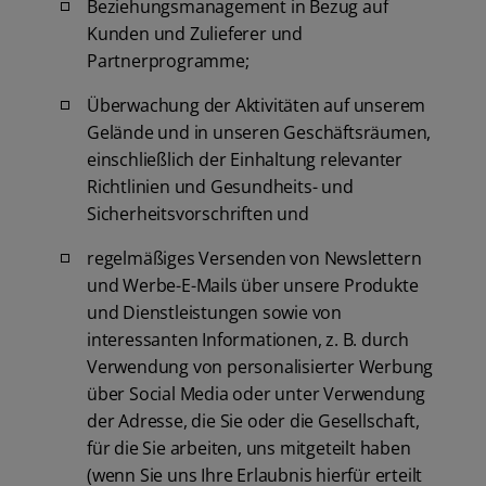
Beziehungsmanagement in Bezug auf
Kunden und Zulieferer und
Partnerprogramme;
Überwachung der Aktivitäten auf unserem
Gelände und in unseren Geschäftsräumen,
einschließlich der Einhaltung relevanter
Richtlinien und Gesundheits- und
Sicherheitsvorschriften und
regelmäßiges Versenden von Newslettern
und Werbe-E-Mails über unsere Produkte
und Dienstleistungen sowie von
interessanten Informationen, z. B. durch
Verwendung von personalisierter Werbung
über Social Media oder unter Verwendung
der Adresse, die Sie oder die Gesellschaft,
für die Sie arbeiten, uns mitgeteilt haben
(wenn Sie uns Ihre Erlaubnis hierfür erteilt