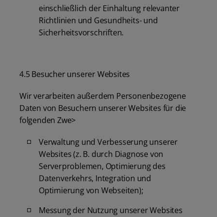
einschließlich der Einhaltung relevanter
Richtlinien und Gesundheits- und
Sicherheitsvorschriften.
4.5 Besucher unserer Websites
Wir verarbeiten außerdem Personenbezogene
Daten von Besuchern unserer Websites für die
folgenden Zwe>
Verwaltung und Verbesserung unserer
Websites (z. B. durch Diagnose von
Serverproblemen, Optimierung des
Datenverkehrs, Integration und
Optimierung von Webseiten);
Messung der Nutzung unserer Websites