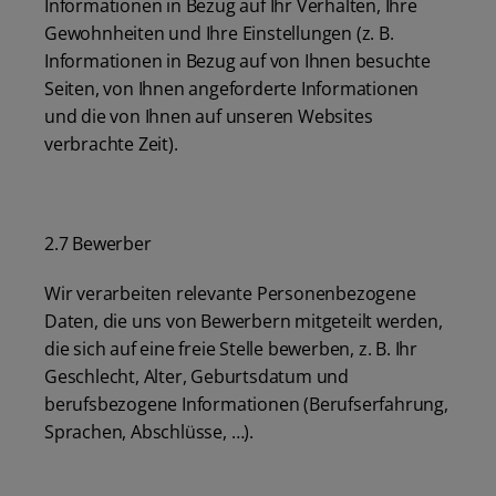
Informationen in Bezug auf Ihr Verhalten, Ihre
Gewohnheiten und Ihre Einstellungen (z. B.
Informationen in Bezug auf von Ihnen besuchte
Seiten, von Ihnen angeforderte Informationen
und die von Ihnen auf unseren Websites
verbrachte Zeit).
2.7 Bewerber
Wir verarbeiten relevante Personenbezogene
Daten, die uns von Bewerbern mitgeteilt werden,
die sich auf eine freie Stelle bewerben, z. B. Ihr
Geschlecht, Alter, Geburtsdatum und
berufsbezogene Informationen (Berufserfahrung,
Sprachen, Abschlüsse, …).