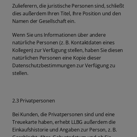
Zulieferern, die juristische Personen sind, schließt
dies außerdem Ihren Titel, Ihre Position und den
Namen der Gesellschaft ein.
Wenn Sie uns Informationen über andere
natürliche Personen (z. B. Kontaktdaten eines
Kollegen) zur Verfügung stellen, haben Sie diesen
natürlichen Personen eine Kopie dieser
Datenschutzbestimmungen zur Verfügung zu
stellen.
2.3 Privatpersonen
Bei Kunden, die Privatpersonen sind und eine
Treuekarte haben, erhebt LLBG außerdem die
Einkaufshistorie und Angaben zur Person, z. B.