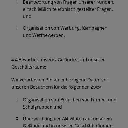
Beantwortung von Fragen unserer Kunden,
einschließlich telefonisch gestellter Fragen,
und
Organisation von Werbung, Kampagnen
und Wettbewerben.
4.4 Besucher unseres Geländes und unserer
Geschäftsräume
Wir verarbeiten Personenbezogene Daten von
unseren Besuchern für die folgenden Zwe>
Organisation von Besuchen von Firmen- und
Schulgruppen und
Überwachung der Aktivitäten auf unserem
Gelände und in unseren Geschäftsräumen,