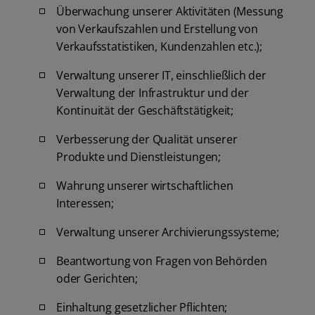
Überwachung unserer Aktivitäten (Messung
von Verkaufszahlen und Erstellung von
Verkaufsstatistiken, Kundenzahlen etc.);
Verwaltung unserer IT, einschließlich der
Verwaltung der Infrastruktur und der
Kontinuität der Geschäftstätigkeit;
Verbesserung der Qualität unserer
Produkte und Dienstleistungen;
Wahrung unserer wirtschaftlichen
Interessen;
Verwaltung unserer Archivierungssysteme;
Beantwortung von Fragen von Behörden
oder Gerichten;
Einhaltung gesetzlicher Pflichten;