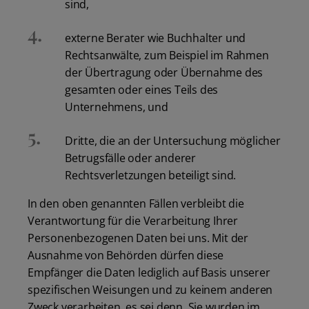
sind,
externe Berater wie Buchhalter und
Rechtsanwälte, zum Beispiel im Rahmen
der Übertragung oder Übernahme des
gesamten oder eines Teils des
Unternehmens, und
Dritte, die an der Untersuchung möglicher
Betrugsfälle oder anderer
Rechtsverletzungen beteiligt sind.
In den oben genannten Fällen verbleibt die
Verantwortung für die Verarbeitung Ihrer
Personenbezogenen Daten bei uns. Mit der
Ausnahme von Behörden dürfen diese
Empfänger die Daten lediglich auf Basis unserer
spezifischen Weisungen und zu keinem anderen
Zweck verarbeiten, es sei denn, Sie wurden im