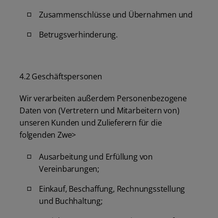
Zusammenschlüsse und Übernahmen und
Betrugsverhinderung.
4.2 Geschäftspersonen
Wir verarbeiten außerdem Personenbezogene
Daten von (Vertretern und Mitarbeitern von)
unseren Kunden und Zulieferern für die
folgenden Zwe>
Ausarbeitung und Erfüllung von
Vereinbarungen;
Einkauf, Beschaffung, Rechnungsstellung
und Buchhaltung;