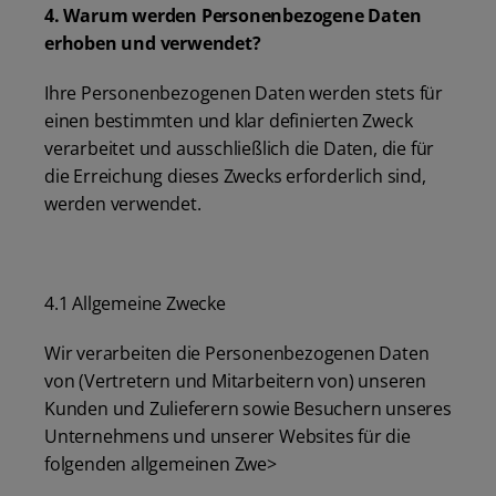
4. Warum werden Personenbezogene Daten
erhoben und verwendet?
Ihre Personenbezogenen Daten werden stets für
einen bestimmten und klar definierten Zweck
verarbeitet und ausschließlich die Daten, die für
die Erreichung dieses Zwecks erforderlich sind,
werden verwendet.
4.1 Allgemeine Zwecke
Wir verarbeiten die Personenbezogenen Daten
von (Vertretern und Mitarbeitern von) unseren
Kunden und Zulieferern sowie Besuchern unseres
Unternehmens und unserer Websites für die
folgenden allgemeinen Zwe>