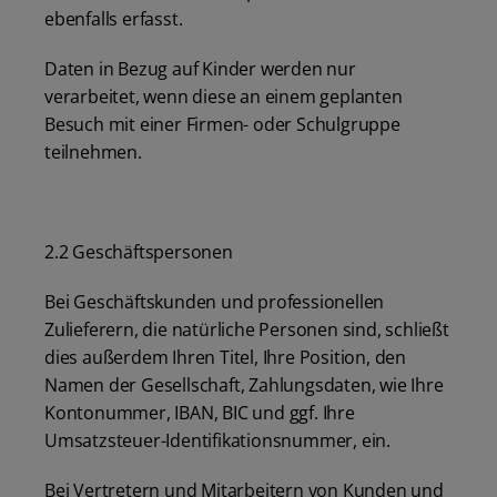
ebenfalls erfasst.
Daten in Bezug auf Kinder werden nur
verarbeitet, wenn diese an einem geplanten
Besuch mit einer Firmen- oder Schulgruppe
teilnehmen.
2.2 Geschäftspersonen
Bei Geschäftskunden und professionellen
Zulieferern, die natürliche Personen sind, schließt
dies außerdem Ihren Titel, Ihre Position, den
Namen der Gesellschaft, Zahlungsdaten, wie Ihre
Kontonummer, IBAN, BIC und ggf. Ihre
Umsatzsteuer-Identifikationsnummer, ein.
Bei Vertretern und Mitarbeitern von Kunden und