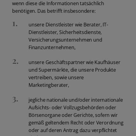
wenn diese die Informationen tatsächlich
benötigen. Das betrifft insbesondere:
unsere Dienstleister wie Berater, IT-
Dienstleister, Sicherheitsdienste,
Versicherungsunternehmen und
Finanzunternehmen,
unsere Geschäftspartner wie Kaufhäuser
und Supermärkte, die unsere Produkte
vertreiben, sowie unsere
Marketingberater,
jegliche nationale und/oder internationale
Aufsichts- oder Vollzugsbehörden oder
Börsenorgane oder Gerichte, sofern wir
gemäß geltendem Recht oder Verordnung
oder auf deren Antrag dazu verpflichtet