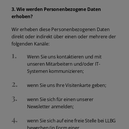
3. Wie werden Personenbezogene Daten
erhoben?
Wir erheben diese Personenbezogenen Daten
direkt oder indirekt über einen oder mehrere der
folgenden Kanäle:
Wenn Sie uns kontaktieren und mit
unseren Mitarbeitern und/oder IT-
Systemen kommunizieren;
wenn Sie uns Ihre Visitenkarte geben;
wenn Sie sich für einen unserer
Newsletter anmelden;
wenn Sie sich auf eine freie Stelle bei LLBG
bewerben (in Form einer