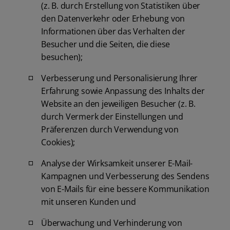
(z. B. durch Erstellung von Statistiken über
den Datenverkehr oder Erhebung von
Informationen über das Verhalten der
Besucher und die Seiten, die diese
besuchen);
Verbesserung und Personalisierung Ihrer
Erfahrung sowie Anpassung des Inhalts der
Website an den jeweiligen Besucher (z. B.
durch Vermerk der Einstellungen und
Präferenzen durch Verwendung von
Cookies);
Analyse der Wirksamkeit unserer E-Mail-
Kampagnen und Verbesserung des Sendens
von E-Mails für eine bessere Kommunikation
mit unseren Kunden und
Überwachung und Verhinderung von