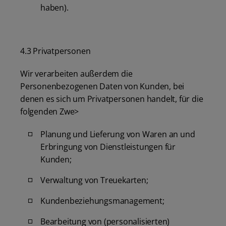
haben).
4.3 Privatpersonen
Wir verarbeiten außerdem die
Personenbezogenen Daten von Kunden, bei
denen es sich um Privatpersonen handelt, für die
folgenden Zwe>
Planung und Lieferung von Waren an und
Erbringung von Dienstleistungen für
Kunden;
Verwaltung von Treuekarten;
Kundenbeziehungsmanagement;
Bearbeitung von (personalisierten)