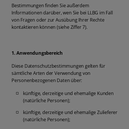
Bestimmungen finden Sie außerdem
Informationen darüber, wen Sie bei LLBG im Fall
von Fragen oder zur Ausübung Ihrer Rechte
kontaktieren können (siehe Ziffer 7).
1. Anwendungsbereich
Diese Datenschutzbestimmungen gelten für
sämtliche Arten der Verwendung von
Personenbezogenen Daten über:
künftige, derzeitige und ehemalige Kunden
(natürliche Personen);
künftige, derzeitige und ehemalige Zulieferer
(natürliche Personen);