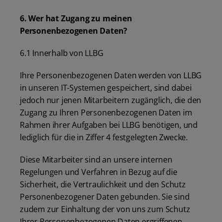
6. Wer hat Zugang zu meinen
Personenbezogenen Daten?
6.1 Innerhalb von LLBG
Ihre Personenbezogenen Daten werden von LLBG
in unseren IT-Systemen gespeichert, sind dabei
jedoch nur jenen Mitarbeitern zugänglich, die den
Zugang zu Ihren Personenbezogenen Daten im
Rahmen ihrer Aufgaben bei LLBG benötigen, und
lediglich für die in Ziffer 4 festgelegten Zwecke.
Diese Mitarbeiter sind an unsere internen
Regelungen und Verfahren in Bezug auf die
Sicherheit, die Vertraulichkeit und den Schutz
Personenbezogener Daten gebunden. Sie sind
zudem zur Einhaltung der von uns zum Schutz
Ihrer Personenbezogenen Daten ergriffenen