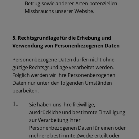
Betrug sowie anderer Arten potenziellen
Missbrauchs unserer Website.
5. Rechtsgrundlage für die Erhebung und
Verwendung von Personenbezogenen Daten
Personenbezogene Daten dürfen nicht ohne
gültige Rechtsgrundlage verarbeitet werden.
Folglich werden wir Ihre Personenbezogenen
Daten nur unter den folgenden Umständen
bearbeiten:
Sie haben uns Ihre freiwillige,
ausdrückliche und bestimmte Einwilligung
zur Verarbeitung Ihrer
Personenbezogenen Daten für einen oder
mehrere bestimmte Zwecke erteilt oder