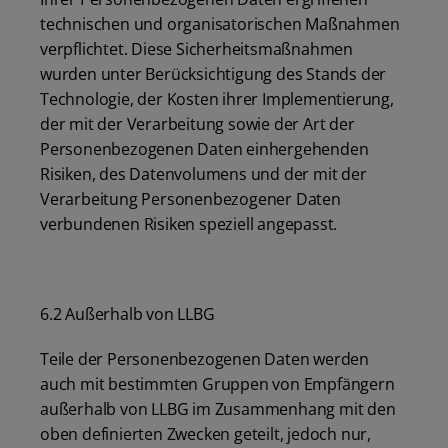
technischen und organisatorischen Maßnahmen
verpflichtet. Diese Sicherheitsmaßnahmen
wurden unter Berücksichtigung des Stands der
Technologie, der Kosten ihrer Implementierung,
der mit der Verarbeitung sowie der Art der
Personenbezogenen Daten einhergehenden
Risiken, des Datenvolumens und der mit der
Verarbeitung Personenbezogener Daten
verbundenen Risiken speziell angepasst.
6.2 Außerhalb von LLBG
Teile der Personenbezogenen Daten werden
auch mit bestimmten Gruppen von Empfängern
außerhalb von LLBG im Zusammenhang mit den
oben definierten Zwecken geteilt, jedoch nur,