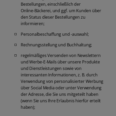
Bestellungen, einschließlich der
Online‑Bäckerei, und ggf. um Kunden über
den Status dieser Bestellungen zu
informieren;
Personalbeschaffung und -auswahl;
Rechnungsstellung und Buchhaltung;
regelmäßiges Versenden von Newslettern
und Werbe-E-Mails über unsere Produkte
und Dienstleistungen sowie von
interessanten Informationen, z. B. durch
Verwendung von personalisierter Werbung
über Social Media oder unter Verwendung
der Adresse, die Sie uns mitgeteilt haben
(wenn Sie uns Ihre Erlaubnis hierfür erteilt
haben);