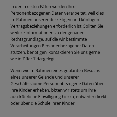
In den meisten Fällen werden Ihre
Personenbezogenen Daten verarbeitet, weil dies
im Rahmen unserer derzeitigen und künftigen
Vertragsbeziehungen erforderlich ist. Sollten Sie
weitere Informationen zu der genauen
Rechtsgrundlage, auf die wir bestimmte
Verarbeitungen Personenbezogener Daten
stützen, benötigen, kontaktieren Sie uns gerne
wie in Ziffer 7 dargelegt.
Wenn wir im Rahmen eines geplanten Besuchs
eines unserer Gelände und unserer
Geschäftsräume Personenbezogene Daten über
Ihre Kinder erheben, bitten wir stets um Ihre
ausdrückliche Einwilligung hierzu, entweder direkt
oder über die Schule Ihrer Kinder.