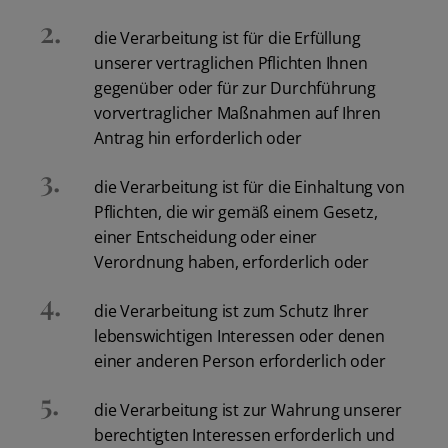
die Verarbeitung ist für die Erfüllung
unserer vertraglichen Pflichten Ihnen
gegenüber oder für zur Durchführung
vorvertraglicher Maßnahmen auf Ihren
Antrag hin erforderlich oder
die Verarbeitung ist für die Einhaltung von
Pflichten, die wir gemäß einem Gesetz,
einer Entscheidung oder einer
Verordnung haben, erforderlich oder
die Verarbeitung ist zum Schutz Ihrer
lebenswichtigen Interessen oder denen
einer anderen Person erforderlich oder
die Verarbeitung ist zur Wahrung unserer
berechtigten Interessen erforderlich und