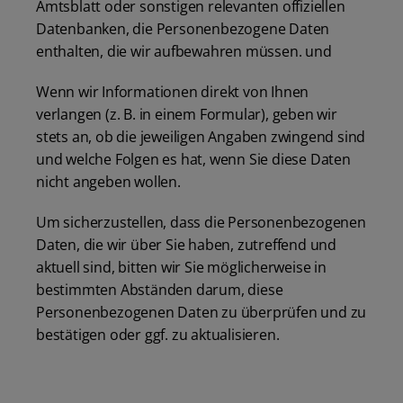
Amtsblatt oder sonstigen relevanten offiziellen
Datenbanken, die Personenbezogene Daten
enthalten, die wir aufbewahren müssen. und
Wenn wir Informationen direkt von Ihnen
verlangen (z. B. in einem Formular), geben wir
stets an, ob die jeweiligen Angaben zwingend sind
und welche Folgen es hat, wenn Sie diese Daten
nicht angeben wollen.
Um sicherzustellen, dass die Personenbezogenen
Daten, die wir über Sie haben, zutreffend und
aktuell sind, bitten wir Sie möglicherweise in
bestimmten Abständen darum, diese
Personenbezogenen Daten zu überprüfen und zu
bestätigen oder ggf. zu aktualisieren.