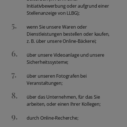
Initiativbewerbung oder aufgrund einer
Stellenanzeige von LLBG);
wenn Sie unsere Waren oder
Dienstleistungen bestellen oder kaufen,
z. B. über unsere Online-Bäckerei;
über unsere Videoanlage und unsere
Sicherheitssysteme;
über unseren Fotografen bei
Veranstaltungen;
über das Unternehmen, für das Sie
arbeiten, oder einen Ihrer Kollegen;
durch Online-Recherche;