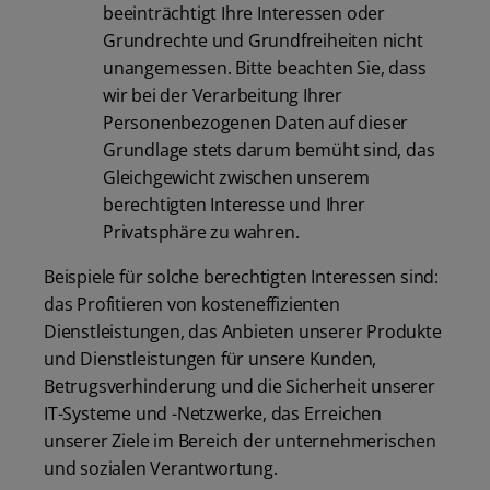
beeinträchtigt Ihre Interessen oder
Grundrechte und Grundfreiheiten nicht
unangemessen. Bitte beachten Sie, dass
wir bei der Verarbeitung Ihrer
Personenbezogenen Daten auf dieser
Grundlage stets darum bemüht sind, das
Gleichgewicht zwischen unserem
berechtigten Interesse und Ihrer
Privatsphäre zu wahren.
Beispiele für solche berechtigten Interessen sind:
das Profitieren von kosteneffizienten
Dienstleistungen, das Anbieten unserer Produkte
und Dienstleistungen für unsere Kunden,
Betrugsverhinderung und die Sicherheit unserer
IT-Systeme und -Netzwerke, das Erreichen
unserer Ziele im Bereich der unternehmerischen
und sozialen Verantwortung.