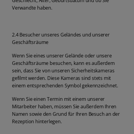
Geschlecht, Alter, Geburtsdatum und ob Sie
Verwandte haben.
2.4 Besucher unseres Geländes und unserer
Geschäftsräume
Wenn Sie eines unserer Gelände oder unsere
Geschäftsräume besuchen, kann es außerdem
sein, dass Sie von unseren Sicherheitskameras
gefilmt werden. Diese Kameras sind stets mit
einem entsprechenden Symbol gekennzeichnet.
Wenn Sie einen Termin mit einem unserer
Mitarbeiter haben, müssen Sie außerdem Ihren
Namen sowie den Grund für Ihren Besuch an der
Rezeption hinterlegen.