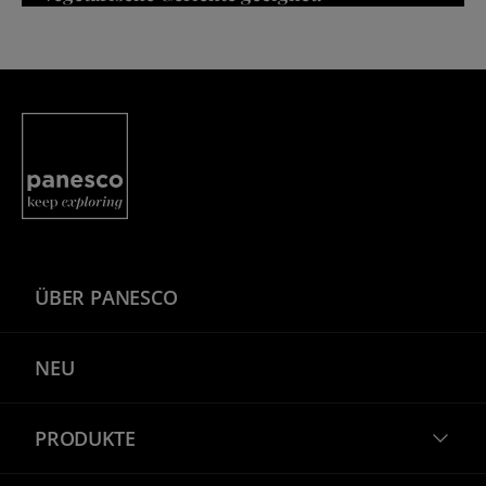
Panesco Food
ÜBER PANESCO
NEU
PRODUKTE