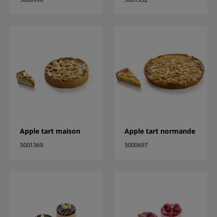
Apple tart maison
Apple tart normande
5001369
5000697